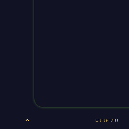
תוכן עניינים