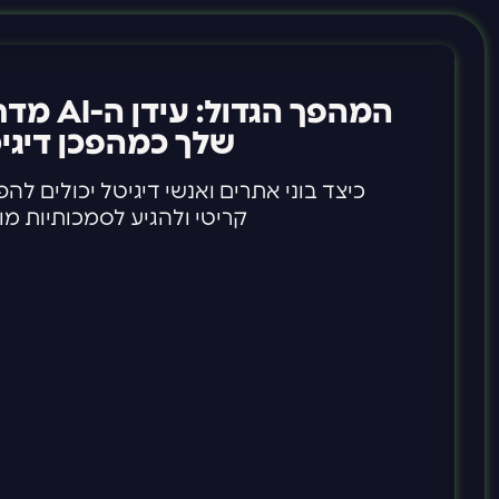
המהפך ה
שלך כמהפכן דיגיטלי 
כיצד בוני אתרים ואנשי דיגיטל יכולים לה
קריטי ולהגיע לסמכותיות מ