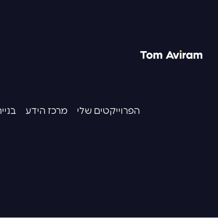
הפרוייקטים שלי
מרכז הידע
בניי