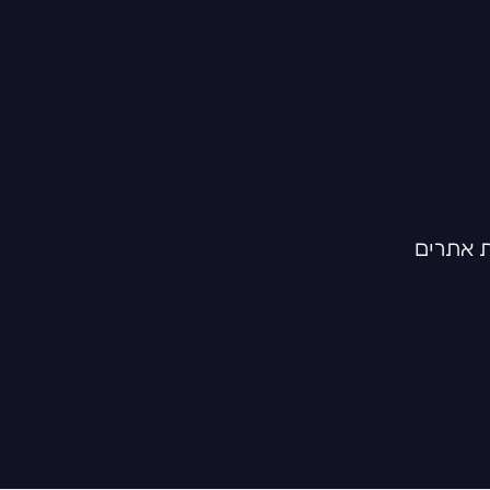
ת אתרים