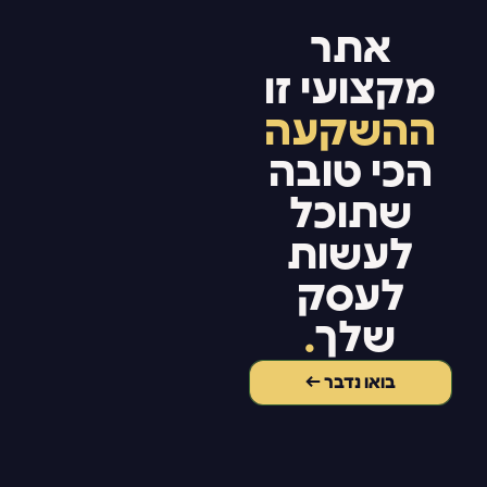
אתר
מקצועי זו
ההשקעה
הכי טובה
שתוכל
לעשות
לעסק
שלך
.
בואו נדבר ←