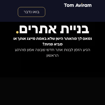
בואו נדבר
בניית אתרים
.
נמאס לך מהאתר הישן שלא באמת מייצג אותך או
מביא פניות?
הגיע הזמן לבנות אתר חדש שבונה אמון מהרגע
הראשון